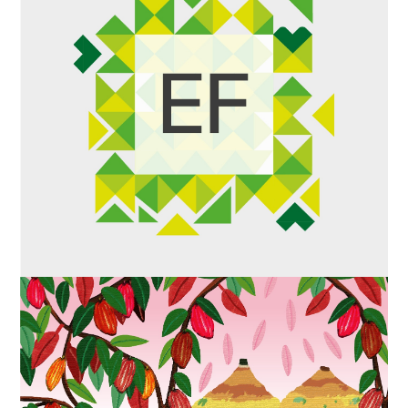
Identity