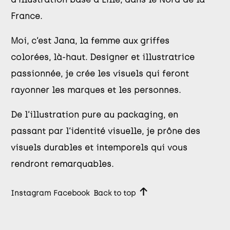
France.
Moi, c’est Jana, la femme aux griffes
colorées, là-haut. Designer et illustratrice
passionnée, je crée les visuels qui feront
rayonner les marques et les personnes.
De l’illustration pure au packaging, en
passant par l’identité visuelle, je prône des
visuels durables et intemporels qui vous
rendront remarquables.
Instagram
Facebook
Back to top