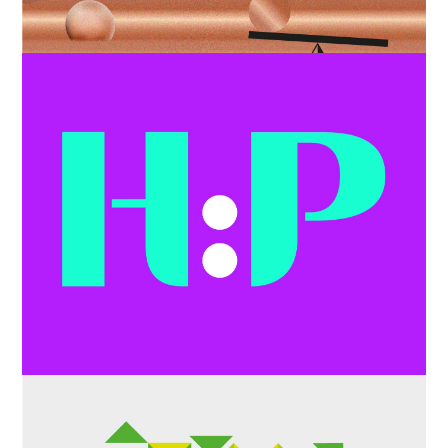
Identity