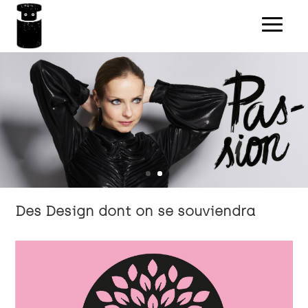
Des Design dont on se souviendra