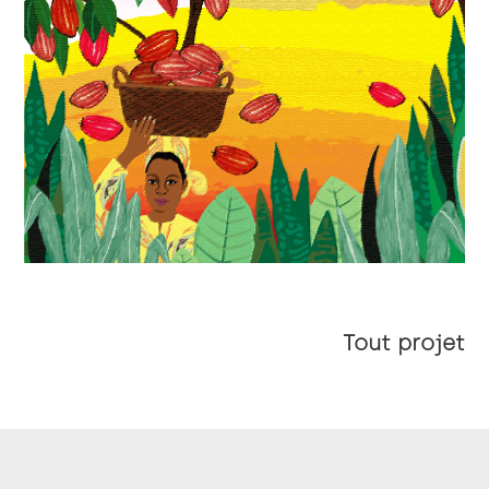
Packaging & Illustration
Tout projet